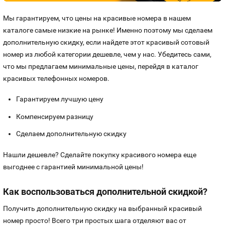
Контакты
Мы гарантируем, что цены на красивые номера в нашем
каталоге самые низкие на рынке! Именно поэтому мы сделаем
Устройства
дополнительную скидку, если найдете этот красивый сотовый
номер из любой категории дешевле, чем у нас. Убедитесь сами,
что мы предлагаем минимальные цены, перейдя в каталог
красивых телефонных номеров.
Гарантируем лучшую цену
Компенсируем разницу
Сделаем дополнительную скидку
Нашли дешевле? Сделайте покупку красивого номера еще
выгоднее с гарантией минимальной цены!
Как воспользоваться дополнительной скидкой?
Получить дополнительную скидку на выбранный красивый
номер просто! Всего три простых шага отделяют вас от