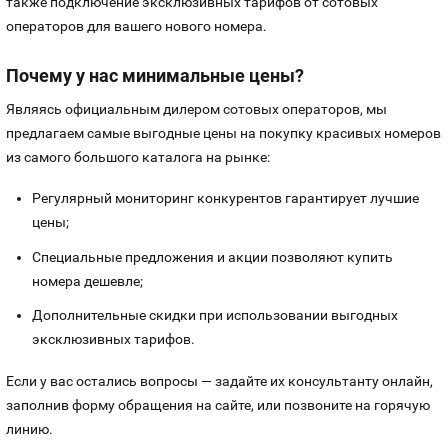
также подключение эксклюзивных тарифов от сотовых
операторов для вашего нового номера.
Почему у нас минимальные цены?
Являясь официальным дилером сотовых операторов, мы
предлагаем самые выгодные цены на покупку красивых номеров
из самого большого каталога на рынке:
Регулярный мониторинг конкурентов гарантирует лучшие
цены;
Специальные предложения и акции позволяют купить
номера дешевле;
Дополнительные скидки при использовании выгодных
эксклюзивных тарифов.
Если у вас остались вопросы — задайте их консультанту онлайн,
заполнив форму обращения на сайте, или позвоните на горячую
линию.