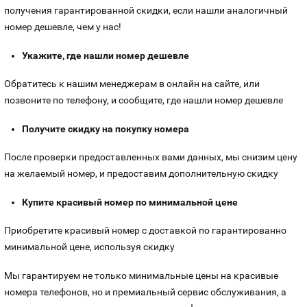
получения гарантированной скидки, если нашли аналогичный
номер дешевле, чем у нас!
Укажите, где нашли номер дешевле
Обратитесь к нашим менеджерам в онлайн на сайте, или
позвоните по телефону, и сообщите, где нашли номер дешевле
Получите скидку на покупку номера
После проверки предоставленных вами данных, мы снизим цену
на желаемый номер, и предоставим дополнительную скидку
Купите красивый номер по минимальной цене
Приобретите красивый номер с доставкой по гарантированно
минимальной цене, используя скидку
Мы гарантируем не только минимальные цены на красивые
номера телефонов, но и премиальный сервис обслуживания, а