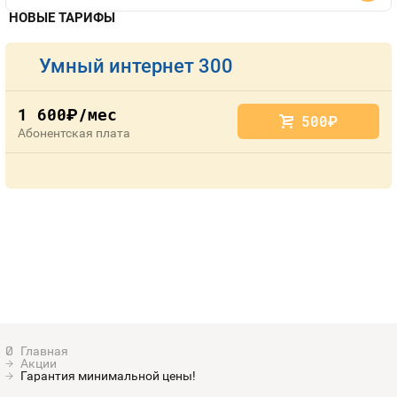
НОВЫЕ ТАРИФЫ
Умный интернет 300
1 600
/мес
руб.
500
руб.
Абонентская плата
Акции
Гарантия минимальной цены!