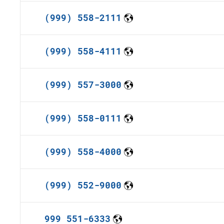
(999) 558-2111
(999) 558-4111
(999) 557-3000
(999) 558-0111
(999) 558-4000
(999) 552-9000
999 551-6333