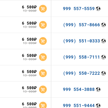
6 500
руб.
999 557-5559
13 000
руб.
6 500
руб.
(999) 557-8666
13 000
руб.
6 500
руб.
(999) 551-0333
13 000
руб.
6 500
руб.
(999) 558-7111
13 000
руб.
6 500
руб.
(999) 550-7222
13 000
руб.
6 500
руб.
999 554-3888
13 000
руб.
6 500
руб.
999 551-9444
13 000
руб.