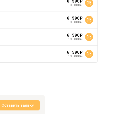
6 500
руб.
13 000
руб.
6 500
руб.
13 000
руб.
6 500
руб.
13 000
руб.
6 500
руб.
13 000
руб.
Оставить заявку