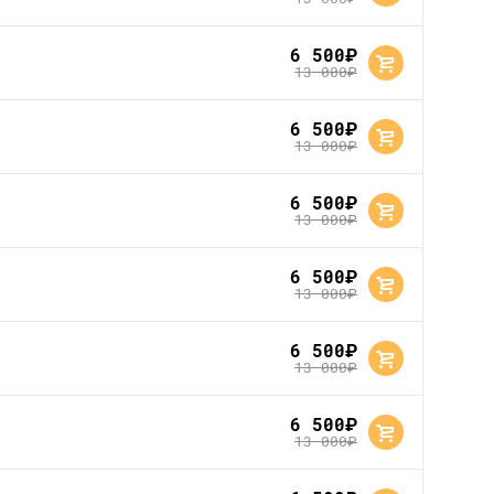
6 500
руб.
13 000
руб.
6 500
руб.
13 000
руб.
6 500
руб.
13 000
руб.
6 500
руб.
13 000
руб.
6 500
руб.
13 000
руб.
6 500
руб.
13 000
руб.