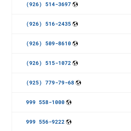
(926) 514-3697
(926) 516-2435
(926) 509-8610
(926) 515-1072
(925) 779-79-68
999 558-1000
999 556-9222