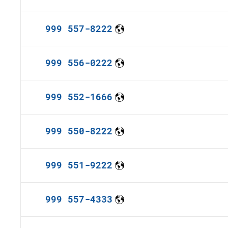
999 557-8222
999 556-0222
999 552-1666
999 550-8222
999 551-9222
999 557-4333