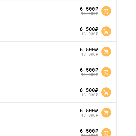
6 500
руб.
13 000
руб.
6 500
руб.
13 000
руб.
6 500
руб.
13 000
руб.
6 500
руб.
13 000
руб.
6 500
руб.
13 000
руб.
6 500
руб.
13 000
руб.
6 500
руб.
13 000
руб.