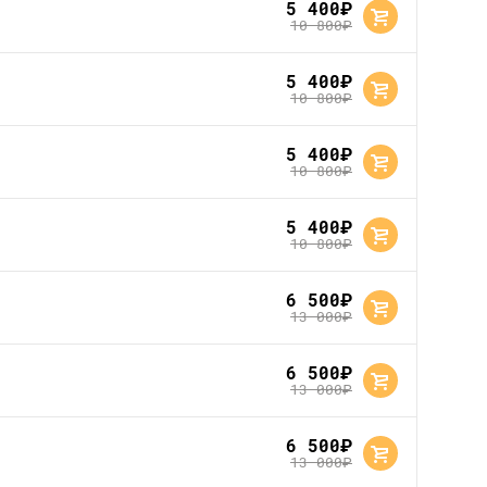
5 400
руб.
10 800
руб.
5 400
руб.
10 800
руб.
5 400
руб.
10 800
руб.
5 400
руб.
10 800
руб.
6 500
руб.
13 000
руб.
6 500
руб.
13 000
руб.
6 500
руб.
13 000
руб.