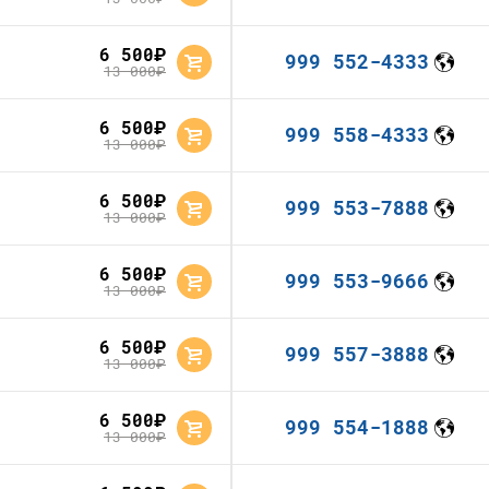
6 500
руб.
999 552-4333
13 000
руб.
6 500
руб.
999 558-4333
13 000
руб.
6 500
руб.
999 553-7888
13 000
руб.
6 500
руб.
999 553-9666
13 000
руб.
6 500
руб.
999 557-3888
13 000
руб.
6 500
руб.
999 554-1888
13 000
руб.