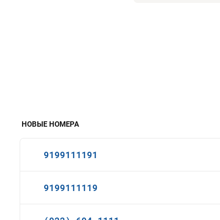
НОВЫЕ НОМЕРА
9199111191
9199111119