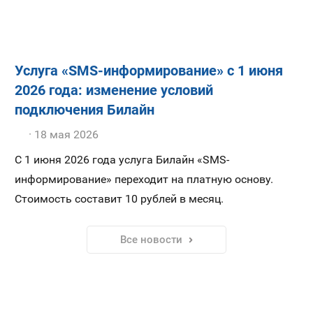
Услуга «SMS-информирование» с 1 июня
2026 года: изменение условий
подключения Билайн
18 мая 2026
С 1 июня 2026 года услуга Билайн «SMS-
информирование» переходит на платную основу.
Стоимость составит 10 рублей в месяц.
Все новости