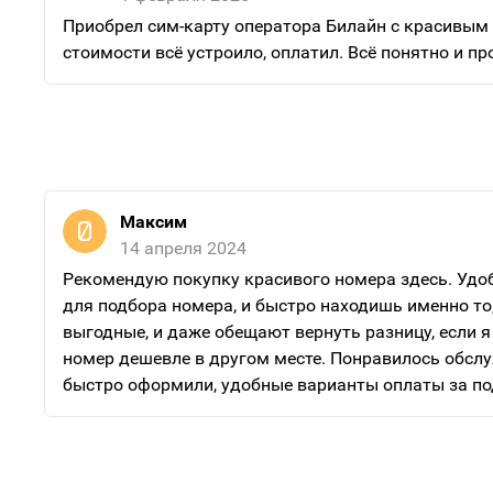
Приобрел сим-карту оператора Билайн с красивым
стоимости всё устроило, оплатил. Всё понятно и пр
Максим
14 апреля 2024
Рекомендую покупку красивого номера здесь. Удо
для подбора номера, и быстро находишь именно то
выгодные, и даже обещают вернуть разницу, если 
номер дешевле в другом месте. Понравилось обслу
быстро оформили, удобные варианты оплаты за п