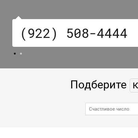
(922) 508-4444
Подберите