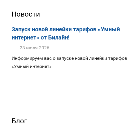
Новости
Запуск новой линейки тарифов «Умный
интернет» от Билайн!
23 июля 2026
Информируем вас о запуске новой линейки тарифов
«Умный интернет»
Блог