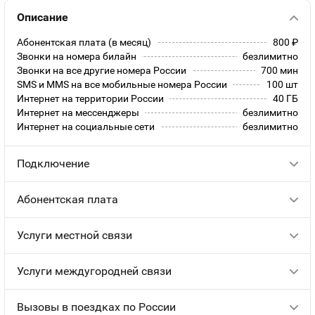
Описание
Абонентская плата (в месяц)
800
руб.
Звонки на номера билайн
безлимитно
Звонки на все другие номера России
700 мин
SMS и MMS на все мобильные номера России
100 шт
Интернет на территории России
40 ГБ
Интернет на мессенджеры
безлимитно
Интернет на социальные сети
безлимитно
Подключение
Абонентская плата
Услуги местной связи
Услуги междугородней связи
Вызовы в поездках по России