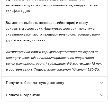
населенного пункта и рассчитывается индивидуально по
тарифам СДЭК.
Вы можете выбрать понравившийся тариф и сразу
заказать его доставку. Наш курьер доставит покупку в
указанное вами место, предварительно согласовав с вами
удобное время доставки.
Активация SIM-карт и тарифов осуществляется строго по
паспорту через официальные приложения операторов
связи (саморегистрация), гражданам РФ достигшим 18 лет,
в соответствии с Федеральным Законом “О связи” 126-ФЗ.
Получить бесплатную доставку
Оплата и гарантии