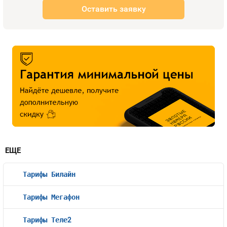
Оставить заявку
ЕЩЕ
Тарифы Билайн
Тарифы Мегафон
Тарифы Теле2