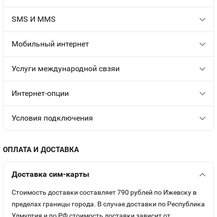
SMS И MMS
Мобильный интернет
Услуги международной свзяи
Интернет-опции
Условия подключения
ОПЛАТА И ДОСТАВКА
Доставка сим-карты
Стоимость доставки составляет 790 рублей по Ижевску в
пределах границы города. В случае доставки по Республика
Удмуртия и по РФ стоимость доставки зависит от