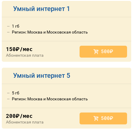
Умный интернет 1
1 гб
Регион: Москва и Московская область
150
/мес
руб.
500
руб.
Абонентская плата
Умный интернет 5
5 гб
Регион: Москва и Московская область
200
/мес
руб.
500
руб.
Абонентская плата