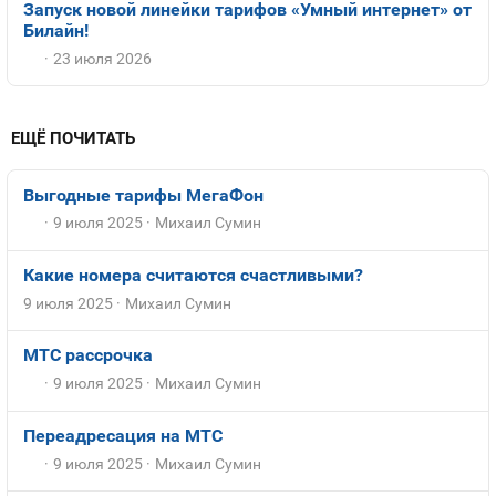
Запуск новой линейки тарифов «Умный интернет» от
Билайн!
23 июля 2026
ЕЩЁ ПОЧИТАТЬ
Выгодные тарифы МегаФон
9 июля 2025
Михаил Сумин
Какие номера считаются счастливыми?
9 июля 2025
Михаил Сумин
МТС рассрочка
9 июля 2025
Михаил Сумин
Переадресация на МТС
9 июля 2025
Михаил Сумин