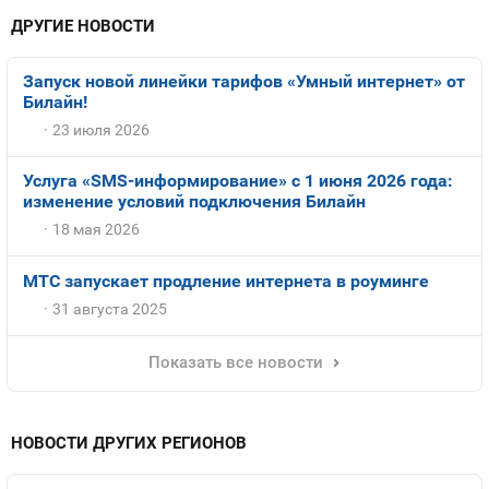
ДРУГИЕ НОВОСТИ
Запуск новой линейки тарифов «Умный интернет» от
Билайн!
23 июля 2026
Услуга «SMS-информирование» с 1 июня 2026 года:
изменение условий подключения Билайн
18 мая 2026
МТС запускает продление интернета в роуминге
31 августа 2025
Показать все новости
НОВОСТИ ДРУГИХ РЕГИОНОВ