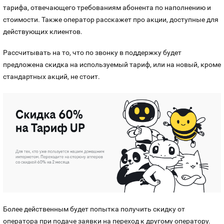
тарифа, отвечающего требованиям абонента по наполнению и
стоимости. Также оператор расскажет про акции, доступные для
действующих клиентов.
Рассчитывать на то, что по звонку в поддержку будет
предложена скидка на используемый тариф, или на новый, кроме
стандартных акций, не стоит.
Более действенным будет попытка получить скидку от
оператора при подаче заявки на переход к другому оператору.