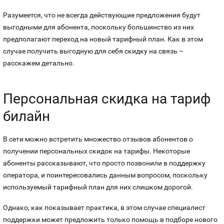
Разумеется, что не всегда действующие предложения будут
выгодными для абонента, поскольку большинство из них
предполагают переход на новый тарифный план. Как в этом
случае получить выгодную для себя скидку на связь –
расскажем детально.
Персональная скидка на тариф
билайн
В сети можно встретить множество отзывов абонентов о
получении персональных скидок на тарифы. Некоторые
абоненты рассказывают, что просто позвонили в поддержку
оператора, и поинтересовались данным вопросом, поскольку
используемый тарифный план для них слишком дорогой.
Однако, как показывает практика, в этом случае специалист
поддержки может предложить только помощь в подборе нового