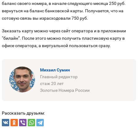
баланс своего номера, в начале следующего месяца 250 руб.
вернуться на баланс банковской карты. Получается, что на
сотовую связь вы израсходовали 750 руб.
Заказать карту можно через сайт оператора и в приложении
“билайн”. После этого можно получить пластиковую карту в
офисе оператора, а виртуальной пользоваться сразу.
Михаил Сумин
Главный редактор
стаж 20 лет
Золотые Номера России
Рассказать друзьям: