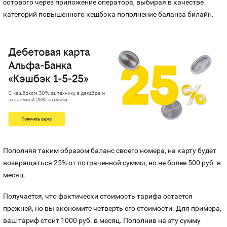
сотового через приложение оператора, выбирая в качестве
категорий повышенного кешбэка пополнение баланса билайн.
Пополняя таким образом баланс своего номера, на карту будет
возвращаться 25% от потраченной суммы, но не более 500 руб. в
месяц.
Получается, что фактически стоимость тарифа остается
прежней, но вы экономите четверть его стоимости. Для примера,
ваш тариф стоит 1000 руб. в месяц. Пополнив на эту сумму