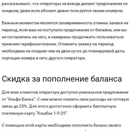
рассказывают, что операторы не всегда делают предложения по
скидкам, даже если абонент давно пользуется своим номером.
Важным моментом является своевременность отмены заявки на
переход, если вам не поступило предложение от билайна, или вы
не согласились на него, и намерены продолжить пользоваться
прежним тарифным планом. Отменить заявку на переход
необходимо не позднее чем за двое суток до планируемой даты
портации номера в сеть другого оператора.
Скидка за пополнение баланса
Для всех клиентов оператора доступно уникальное предложение
от “Альфа Банка”. С ним можно снизить свои расходы на сотовую
связь до 25%. Для этого достаточно оформить бесплатную
платежную карту “Кэшбэк 1-5-25”.
С помощью этой карты необходимо пополнять баланс своего