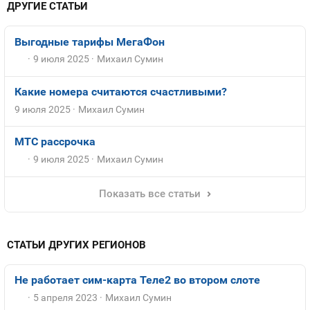
ДРУГИЕ СТАТЬИ
Выгодные тарифы МегаФон
9 июля 2025
Михаил Сумин
Какие номера считаются счастливыми?
9 июля 2025
Михаил Сумин
МТС рассрочка
9 июля 2025
Михаил Сумин
Показать все статьи
СТАТЬИ ДРУГИХ РЕГИОНОВ
Не работает сим-карта Теле2 во втором слоте
5 апреля 2023
Михаил Сумин