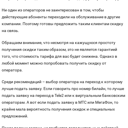
Ни один из операторов не заинтересован в том, чтобы
действующие абоненты переходили на обслуживание в другие
компании. Поэтому готовы предложить таким клиентам скидку
на связь.
Обращаем внимание, что несмотря на кажущуюся простоту
получения скидки таким образом, это не является гарантией
того, что стоимость тарифа для вас будет снижена. Однако в
любой момент можно попробовать получить скидку от
оператора.
Среди рекомендаций – выбор оператора на переход к которому
лучше подать заявку. Если говорить про номер билайн, то лучше
подать заявку на переход в Tele2 или к виртуальным банковским
операторам. А вот если подать заявку в МТС или МегаФон, то
крайне мала вероятность получения скидок и специальных
предложений.
После подачи заявки, не требуется дополнительных действий.