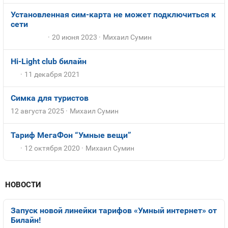
Установленная сим-карта не может подключиться к
сети
20 июня 2023
Михаил Сумин
Hi-Light club билайн
11 декабря 2021
Симка для туристов
12 августа 2025
Михаил Сумин
Тариф МегаФон “Умные вещи”
12 октября 2020
Михаил Сумин
НОВОСТИ
Запуск новой линейки тарифов «Умный интернет» от
Билайн!