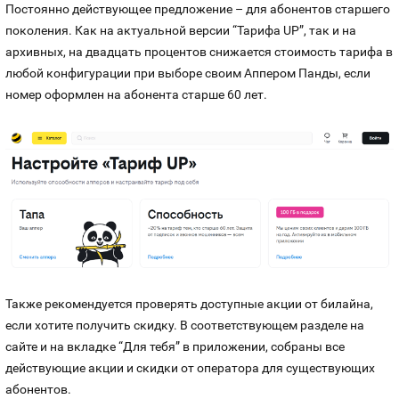
Постоянно действующее предложение – для абонентов старшего
поколения. Как на актуальной версии “Тарифа UP”, так и на
архивных, на двадцать процентов снижается стоимость тарифа в
любой конфигурации при выборе своим Аппером Панды, если
номер оформлен на абонента старше 60 лет.
Также рекомендуется проверять доступные акции от билайна,
если хотите получить скидку. В соответствующем разделе на
сайте и на вкладке “Для тебя” в приложении, собраны все
действующие акции и скидки от оператора для существующих
абонентов.