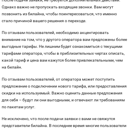
Однако важно не пропускать входящие звонки. Вам могут
позвонить из билайна, чтобы поинтересоваться, что именно
стало причиной вашего решения о переходе.
По отзывам пользователей, необходимо акцентировать
внимание на том, что у другого оператора вам предложены более
выгодные тарифы. Не лишним будет ознакомиться с текущими
тарифами оператора, чтобы в приблизительных чертах описать,
какой тариф и цена вам кажутся более привлекательными, чем
на билайн.
По отзывам пользователей, от оператора может поступить
предложение о подключении нового тарифа, или предоставления
скидки на используемый. Важно оценить данные предложения
для себя – будут ли они выгодными, и отвечают ли требованиям
по пакетам услуг.
Не исключено, что после подачи заявки с вами не свяжутся
представители билайна. В последнее время многие пользователи