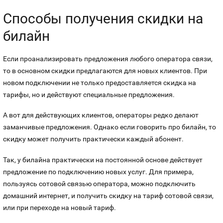
Способы получения скидки на
Контакты
билайн
Устройства
Если проанализировать предложения любого оператора связи,
то в основном скидки предлагаются для новых клиентов. При
новом подключении не только предоставляется скидка на
тарифы, но и действуют специальные предложения.
А вот для действующих клиентов, операторы редко делают
заманчивые предложения. Однако если говорить про билайн, то
скидку может получить практически каждый абонент.
Так, у билайна практически на постоянной основе действует
предложение по подключению новых услуг. Для примера,
пользуясь сотовой связью оператора, можно подключить
домашний интернет, и получить скидку на тариф сотовой связи,
или при переходе на новый тариф.