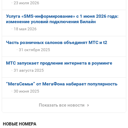
23 июля 2026
Услуга «SMS-информирование» с 1 июня 2026 года:
изменение условий подключения Билайн
18 мая 2026
Часть розничных салонов объединят МТС и t2
31 октября 2025
МТС запускает продление интернета в роуминге
31 августа 2025
“МегаСемья” от МегаФона набирает популярность
30 июня 2025
Показать все новости
НОВЫЕ НОМЕРА